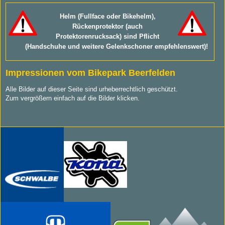
Helm (Fullface oder Bikehelm),
Rückenprotektor (auch
Protektorenrucksack) sind Pflicht
(Handschuhe und weitere Gelenkschoner empfehlenswert)!
Impressionen vom Bikepark Beerfelden
Alle Bilder auf dieser Seite sind urheberrechtlich geschützt.
Zum vergrößern einfach auf die Bilder klicken.